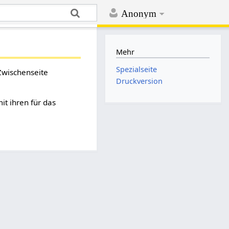
Anonym
Mehr
Spezialseite
Zwischenseite
Druckversion
t ihren für das