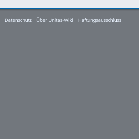
Datenschutz
Über Unitas-Wiki
Haftungsausschluss